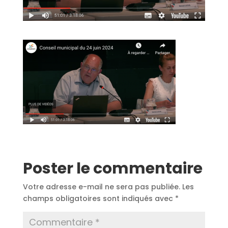
Poster le commentaire
Votre adresse e-mail ne sera pas publiée.
Les
champs obligatoires sont indiqués avec
*