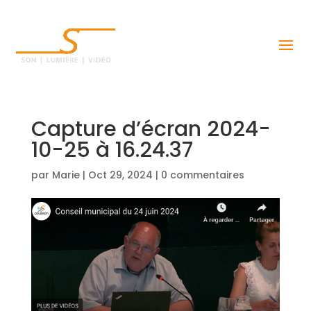
Capture d’écran 2024-
10-25 à 16.24.37
par
Marie
|
Oct 29, 2024
|
0 commentaires