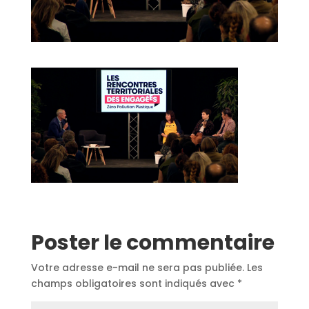
Poster le commentaire
Votre adresse e-mail ne sera pas publiée.
Les
champs obligatoires sont indiqués avec
*