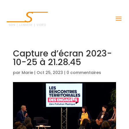
Capture d’écran 2023-
10-25 à 21.28.45
par
Marie
|
Oct 25, 2023
|
0 commentaires