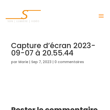
Capture d’écran 2023-
09-07 à 20.55.44
par
Marie
|
Sep 7, 2023
|
0 commentaires