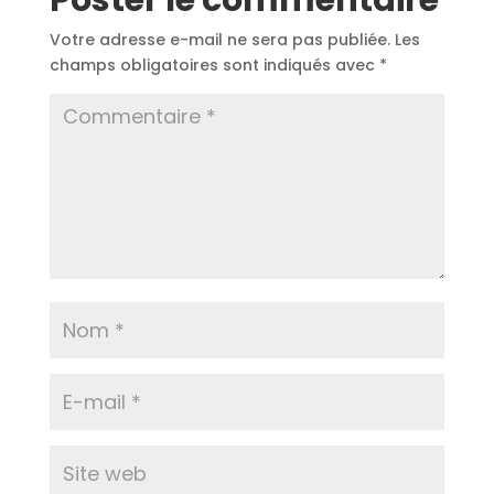
Poster le commentaire
Votre adresse e-mail ne sera pas publiée.
Les
champs obligatoires sont indiqués avec
*