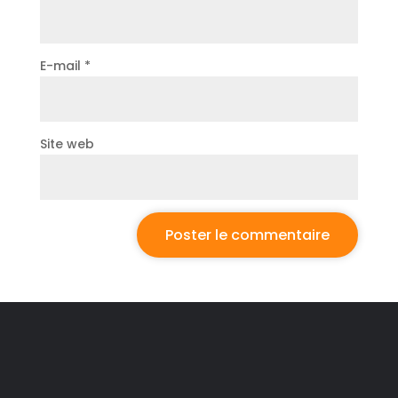
E-mail
*
Site web