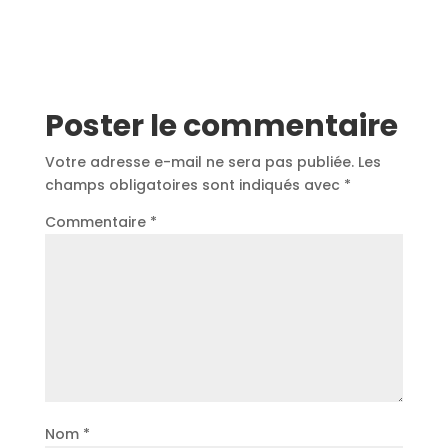
Poster le commentaire
Votre adresse e-mail ne sera pas publiée.
Les
champs obligatoires sont indiqués avec
*
Commentaire
*
Nom
*