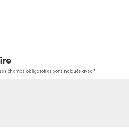
ire
Les champs obligatoires sont indiqués avec
*