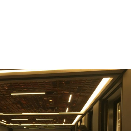
NOS MÉTIERS
CATALOGUE
ACTUALITÉS
CONT