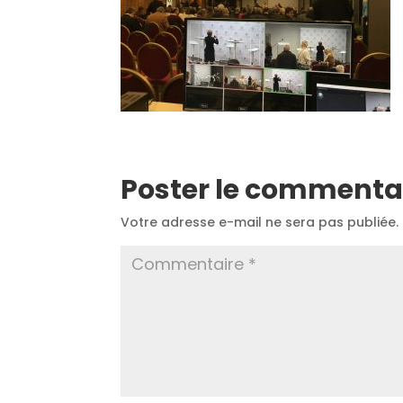
Poster le commenta
Votre adresse e-mail ne sera pas publiée.