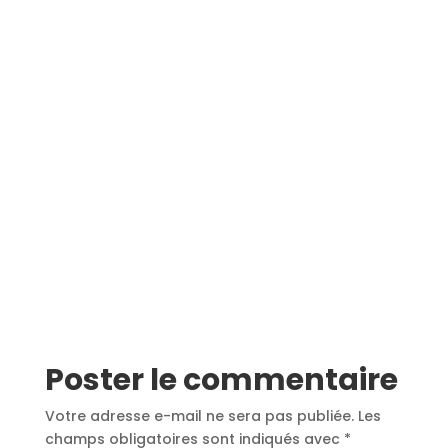
Poster le commentaire
Votre adresse e-mail ne sera pas publiée.
Les
champs obligatoires sont indiqués avec
*