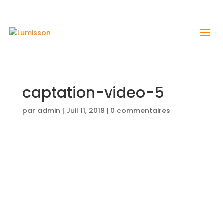
captation-video-5
par
admin
|
Juil 11, 2018
|
0 commentaires