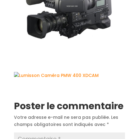
Poster le commentaire
Votre adresse e-mail ne sera pas publiée.
Les
champs obligatoires sont indiqués avec
*