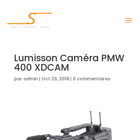
Lumisson Caméra PMW
400 XDCAM
par
admin
|
Oct 29, 2018
|
0 commentaires