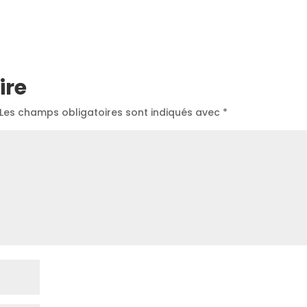
ire
Les champs obligatoires sont indiqués avec
*