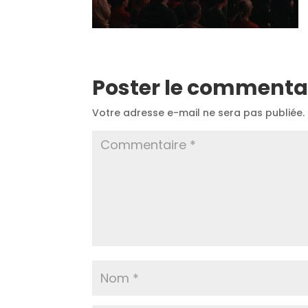
Poster le commenta
Votre adresse e-mail ne sera pas publiée.