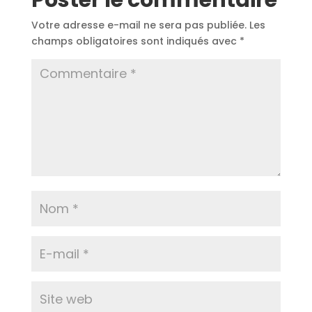
Poster le commentaire
Votre adresse e-mail ne sera pas publiée.
Les
champs obligatoires sont indiqués avec
*