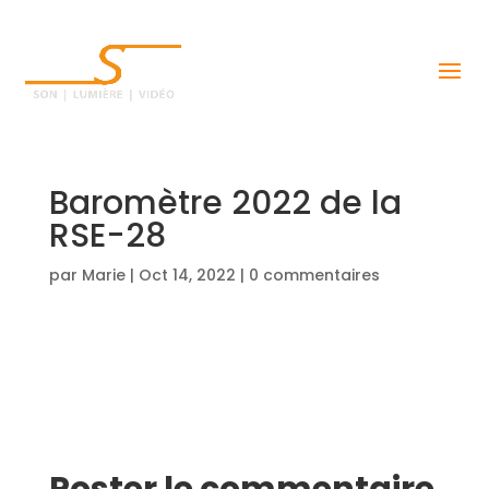
Baromètre 2022 de la
RSE-28
par
Marie
|
Oct 14, 2022
|
0 commentaires