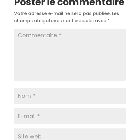
Poster le commentaire
Votre adresse e-mail ne sera pas publiée.
Les
champs obligatoires sont indiqués avec
*