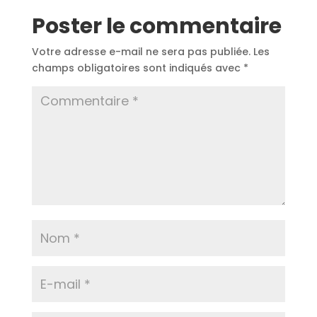
Poster le commentaire
Votre adresse e-mail ne sera pas publiée.
Les
champs obligatoires sont indiqués avec
*