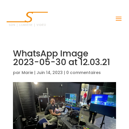
WhatsApp Image
2023-05-30 at 12.03.21
par
Marie
|
Juin 14, 2023
|
0 commentaires