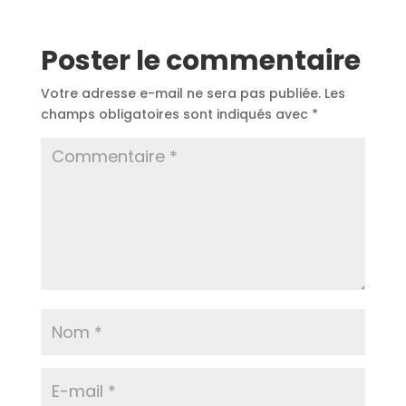
Poster le commentaire
Votre adresse e-mail ne sera pas publiée.
Les
champs obligatoires sont indiqués avec
*