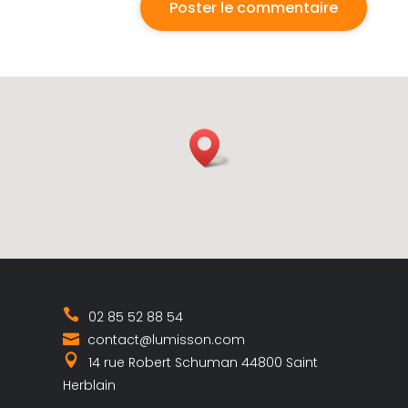
02 85 52 88 54
contact@lumisson.com
14 rue Robert Schuman 44800 Saint
Herblain