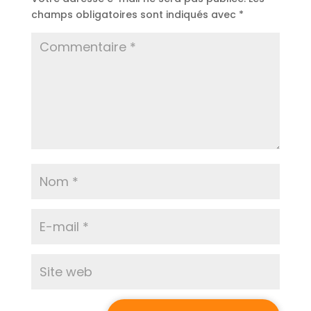
champs obligatoires sont indiqués avec
*