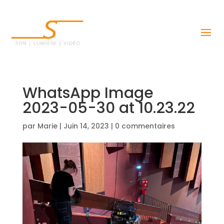
WhatsApp Image
2023-05-30 at 10.23.22
par
Marie
|
Juin 14, 2023
|
0 commentaires