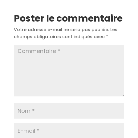
Poster le commentaire
Votre adresse e-mail ne sera pas publiée.
Les
champs obligatoires sont indiqués avec
*