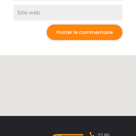
02 85