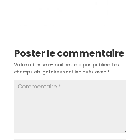
Poster le commentaire
Votre adresse e-mail ne sera pas publiée.
Les
champs obligatoires sont indiqués avec
*