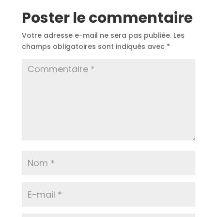
Poster le commentaire
Votre adresse e-mail ne sera pas publiée.
Les
champs obligatoires sont indiqués avec
*