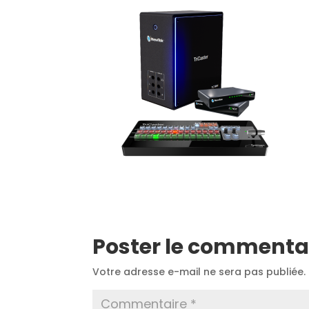
Poster le commenta
Votre adresse e-mail ne sera pas publiée.