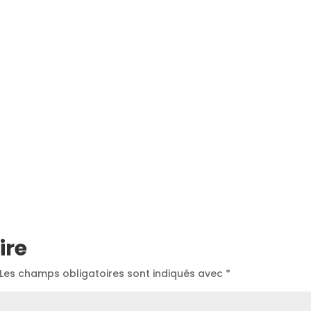
ire
Les champs obligatoires sont indiqués avec
*