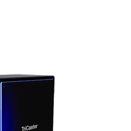
NOS MÉTIERS
CATALOGUE
ACTUALITÉS
CONT