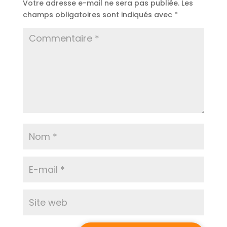
Votre adresse e-mail ne sera pas publiée.
Les
champs obligatoires sont indiqués avec
*