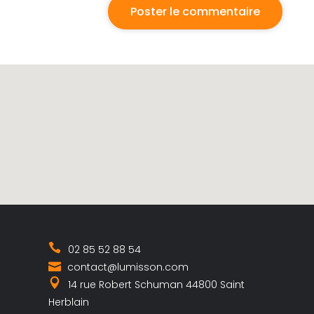
02 85 52 88 54
contact@lumisson.com
14 rue Robert Schuman 44800 Saint
Herblain