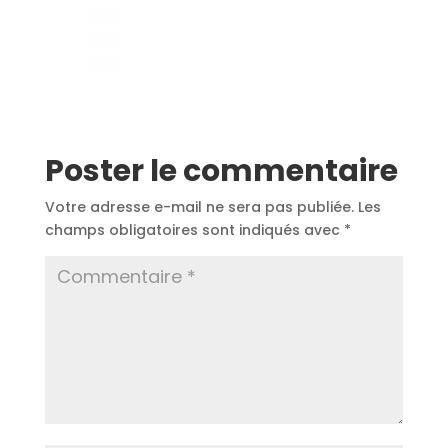
Poster le commentaire
Votre adresse e-mail ne sera pas publiée.
Les
champs obligatoires sont indiqués avec
*