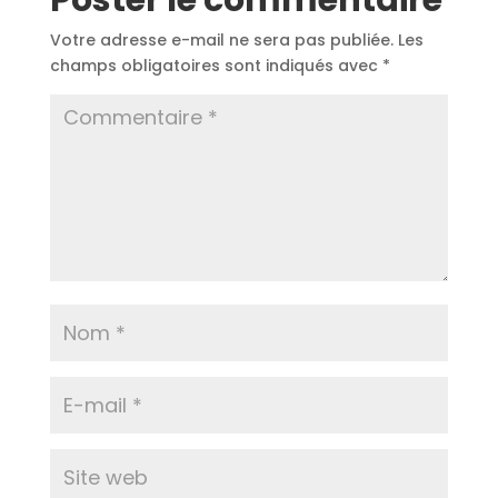
Poster le commentaire
Votre adresse e-mail ne sera pas publiée.
Les
champs obligatoires sont indiqués avec
*