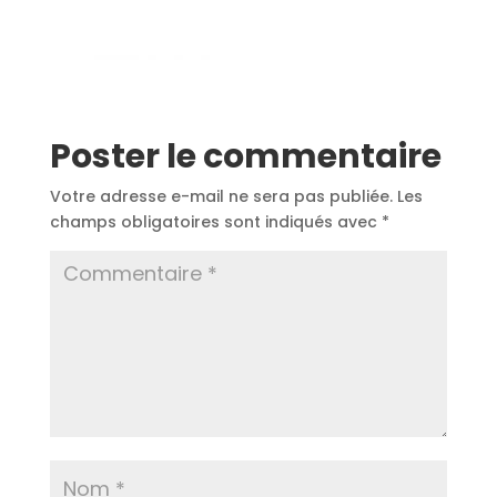
Poster le commentaire
Votre adresse e-mail ne sera pas publiée.
Les
champs obligatoires sont indiqués avec
*