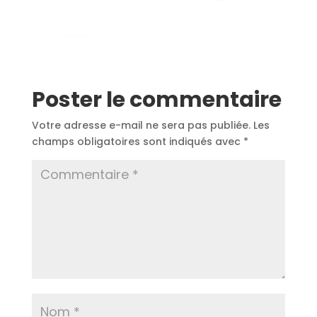
Poster le commentaire
Votre adresse e-mail ne sera pas publiée.
Les
champs obligatoires sont indiqués avec
*