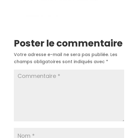
Poster le commentaire
Votre adresse e-mail ne sera pas publiée.
Les
champs obligatoires sont indiqués avec
*