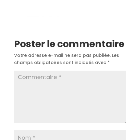
Poster le commentaire
Votre adresse e-mail ne sera pas publiée.
Les
champs obligatoires sont indiqués avec
*