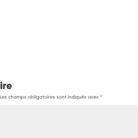
ire
Les champs obligatoires sont indiqués avec
*