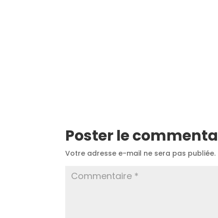
Poster le commenta
Votre adresse e-mail ne sera pas publiée.