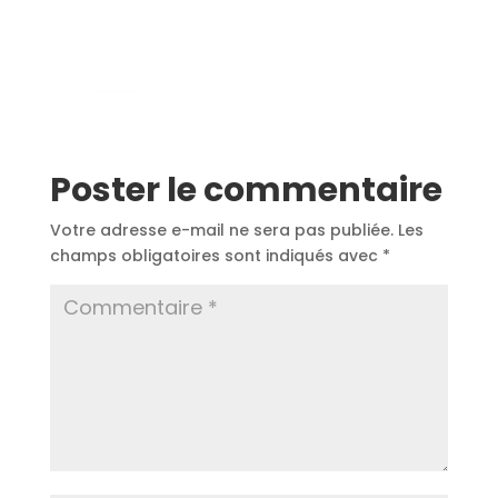
Poster le commentaire
Votre adresse e-mail ne sera pas publiée.
Les
champs obligatoires sont indiqués avec
*