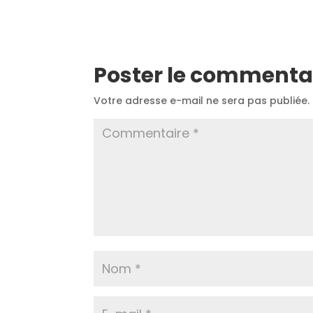
Poster le commenta
Votre adresse e-mail ne sera pas publiée.