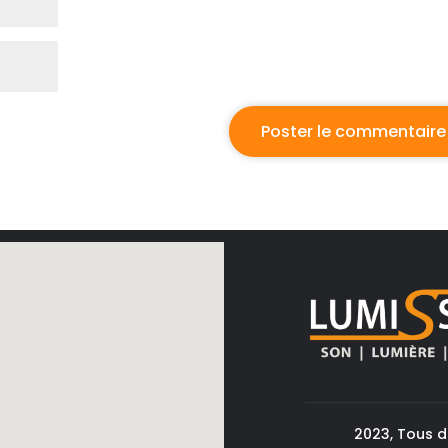
2023, Tous d