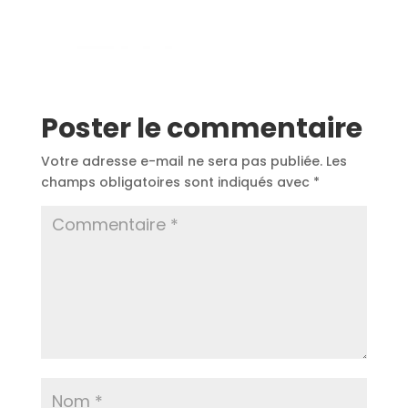
Poster le commentaire
Votre adresse e-mail ne sera pas publiée.
Les
champs obligatoires sont indiqués avec
*