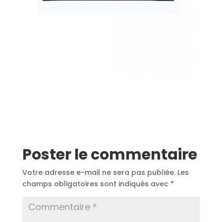
Poster le commentaire
Votre adresse e-mail ne sera pas publiée.
Les
champs obligatoires sont indiqués avec
*