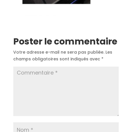
Poster le commentaire
Votre adresse e-mail ne sera pas publiée.
Les
champs obligatoires sont indiqués avec
*