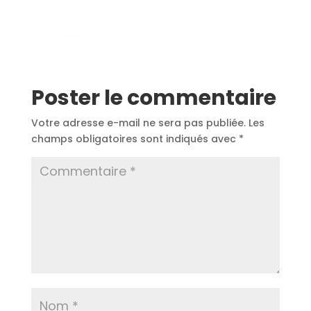
Poster le commentaire
Votre adresse e-mail ne sera pas publiée.
Les
champs obligatoires sont indiqués avec
*