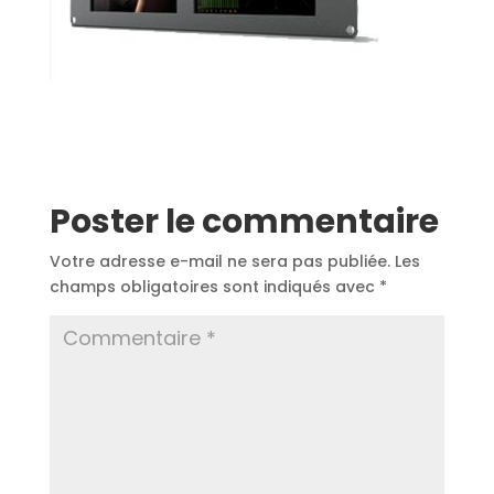
Poster le commentaire
Votre adresse e-mail ne sera pas publiée.
Les
champs obligatoires sont indiqués avec
*