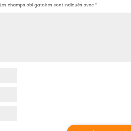
Les champs obligatoires sont indiqués avec
*