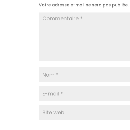
Votre adresse e-mail ne sera pas publiée.