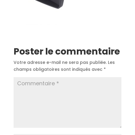
Poster le commentaire
Votre adresse e-mail ne sera pas publiée.
Les
champs obligatoires sont indiqués avec
*