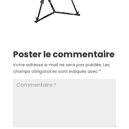
Poster le commentaire
Votre adresse e-mail ne sera pas publiée.
Les
champs obligatoires sont indiqués avec
*