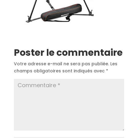
Poster le commentaire
Votre adresse e-mail ne sera pas publiée.
Les
champs obligatoires sont indiqués avec
*