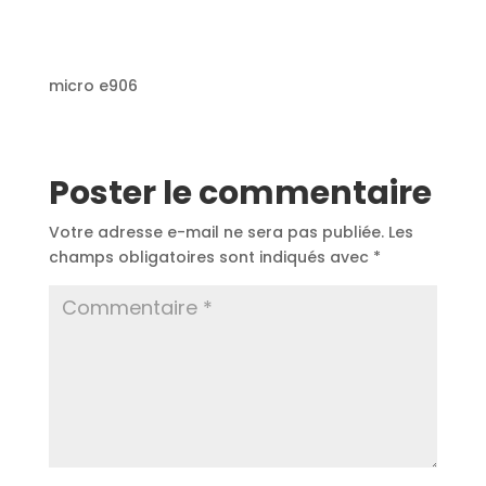
micro e906
Poster le commentaire
Votre adresse e-mail ne sera pas publiée.
Les
champs obligatoires sont indiqués avec
*