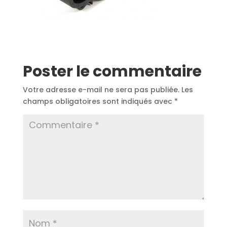
Poster le commentaire
Votre adresse e-mail ne sera pas publiée.
Les
champs obligatoires sont indiqués avec
*