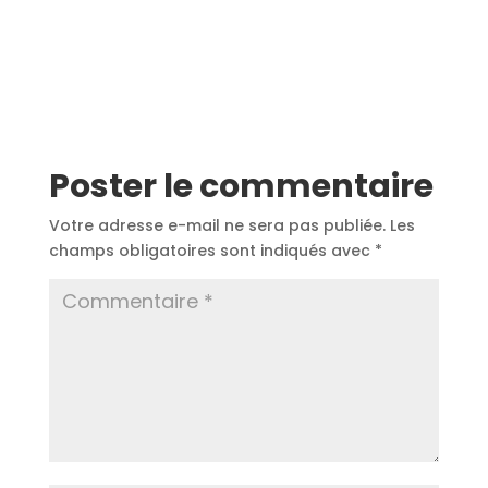
Poster le commentaire
Votre adresse e-mail ne sera pas publiée.
Les
champs obligatoires sont indiqués avec
*