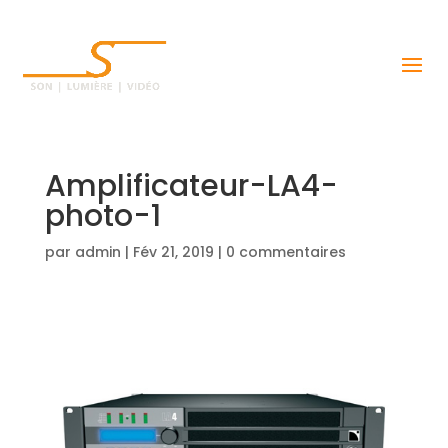
Amplificateur-LA4-
photo-1
par
admin
|
Fév 21, 2019
|
0 commentaires