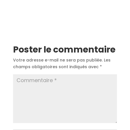
Poster le commentaire
Votre adresse e-mail ne sera pas publiée.
Les
champs obligatoires sont indiqués avec
*