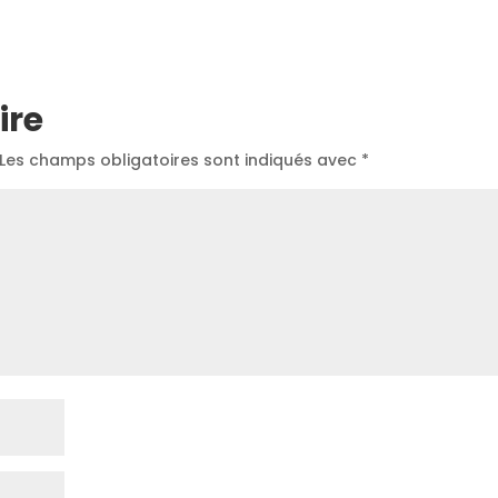
ire
Les champs obligatoires sont indiqués avec
*