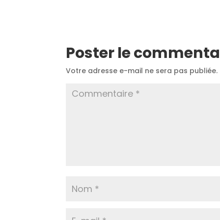
Poster le commenta
Votre adresse e-mail ne sera pas publiée.