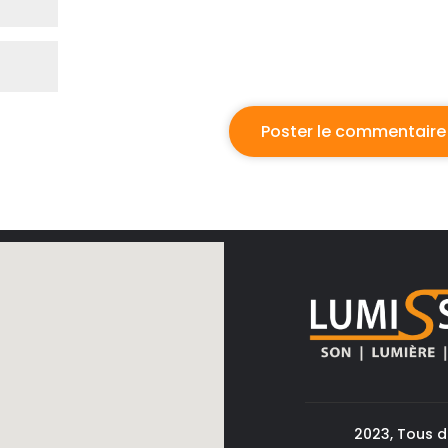
2023, Tous d