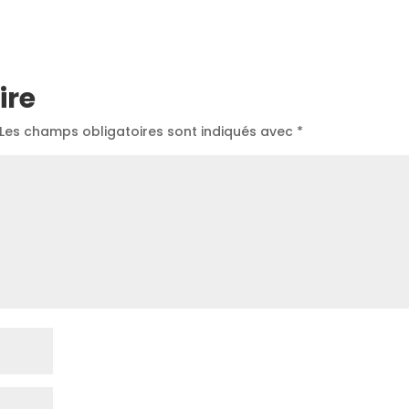
ire
Les champs obligatoires sont indiqués avec
*