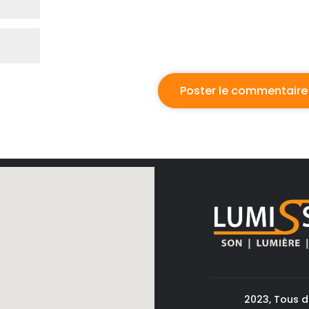
2023, Tous d