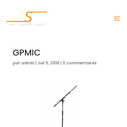
GPMIC
par
admin
|
Juil 5, 2018
|
0 commentaires