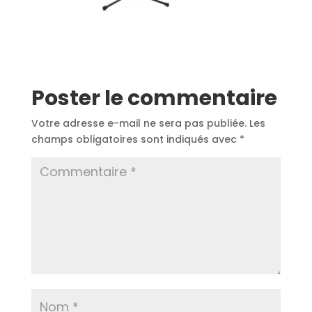
Poster le commentaire
Votre adresse e-mail ne sera pas publiée.
Les
champs obligatoires sont indiqués avec
*