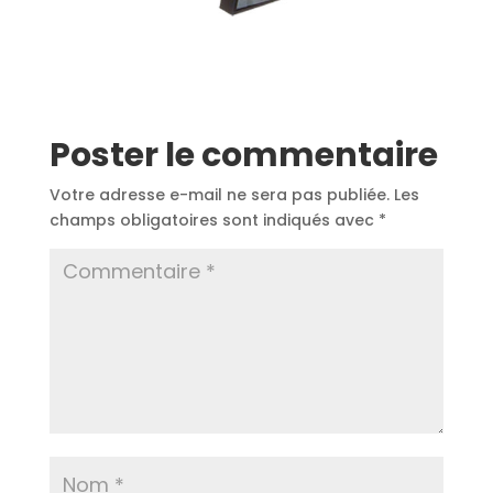
Poster le commentaire
Votre adresse e-mail ne sera pas publiée.
Les
champs obligatoires sont indiqués avec
*