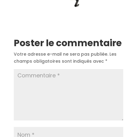
Poster le commentaire
Votre adresse e-mail ne sera pas publiée.
Les
champs obligatoires sont indiqués avec
*