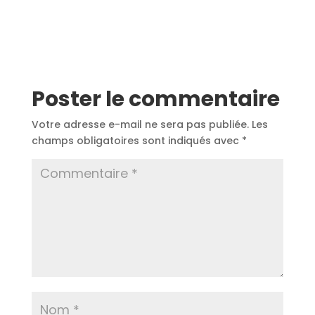
Poster le commentaire
Votre adresse e-mail ne sera pas publiée.
Les
champs obligatoires sont indiqués avec
*