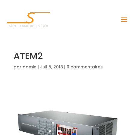
ATEM2
par
admin
|
Juil 5, 2018
|
0 commentaires