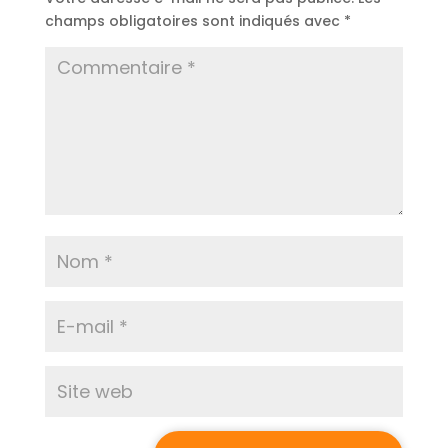
champs obligatoires sont indiqués avec
*