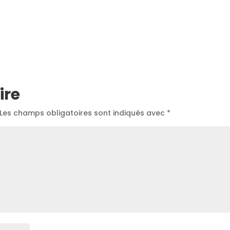
ire
Les champs obligatoires sont indiqués avec
*