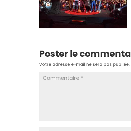
Poster le commenta
Votre adresse e-mail ne sera pas publiée.