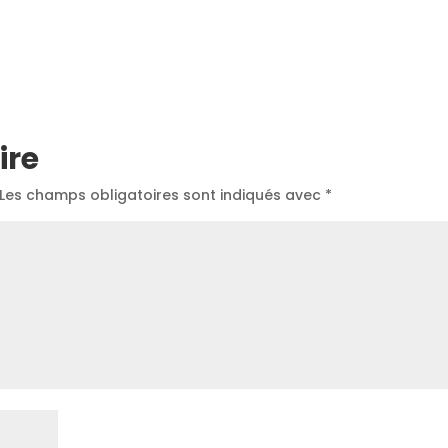
ire
Les champs obligatoires sont indiqués avec
*