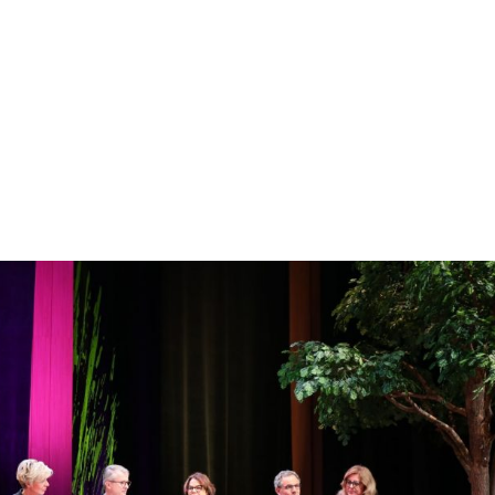
NOS MÉTIERS
CATALOGUE
ACTUALITÉS
CONT