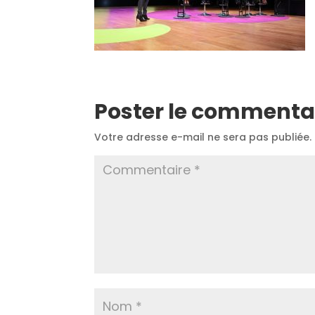
Poster le commenta
Votre adresse e-mail ne sera pas publiée.