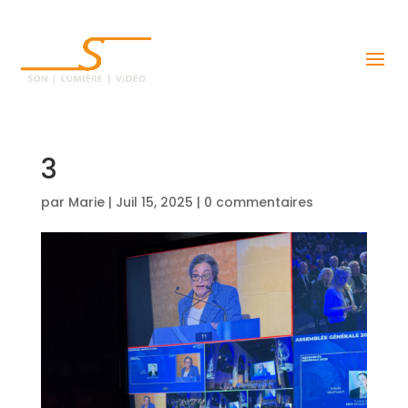
3
par
Marie
|
Juil 15, 2025
|
0 commentaires