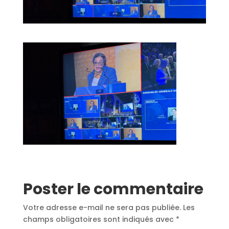
Poster le commentaire
Votre adresse e-mail ne sera pas publiée.
Les
champs obligatoires sont indiqués avec
*